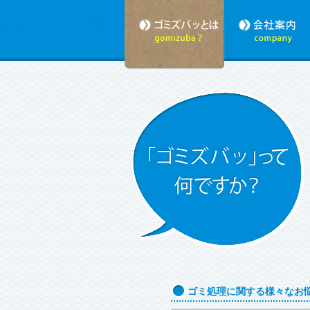
ゴミ処理に関する様々なお