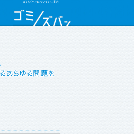
ゴミ/ズバッについてのご案内