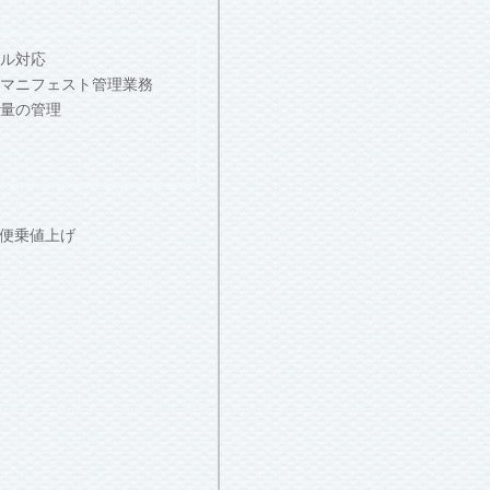
ル対応
マニフェスト管理業務
量の管理
便乗値上げ